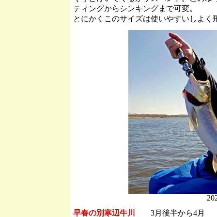
ティングからシンキングまで可変。
とにかくこのサイズは使いやすいしよく
20
早春の別寒辺牛川
3月後半から4月